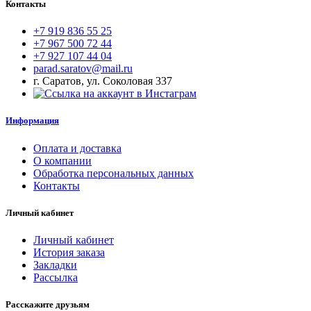
Контакты
+7 919 836 55 25
+7 967 500 72 44
+7 927 107 44 04
parad.saratov@mail.ru
г. Саратов, ул. Соколовая 337
Информация
Оплата и доставка
О компании
Обработка персональных данных
Контакты
Личный кабинет
Личный кабинет
История заказа
Закладки
Рассылка
Расскажите друзьям