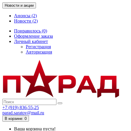
Новости и акции
Анонсы (2)
Новости (2)
Понравилось (0)
Оформление заказа
Личный кабинет
Регистрация
Авторизация
+7 (919) 836-55-25
parad.saratov@mail.ru
В корзине: 0
Ваша корзина пуста!