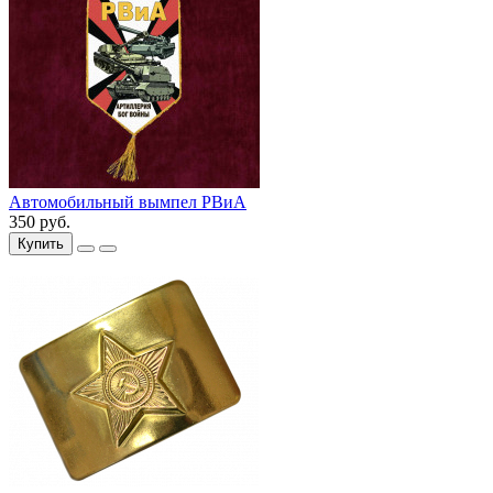
Автомобильный вымпел РВиА
350 руб.
Купить