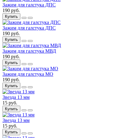
Зажим для галстука ДПС
190 руб.
Купить
Зажим для галстука ДПС
190 руб.
Купить
Зажим для галстука МВД
190 руб.
Купить
Зажим для галстука МО
190 руб.
Купить
Звезда 13 мм
15 руб.
Купить
Звезда 13 мм
15 руб.
Купить