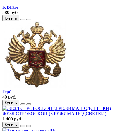
БЛЯХА
580 руб.
Купить
Герб
40 руб.
Купить
ЖЕЗЛ СТРОБОСКОП (3 РЕЖИМА ПОДСВЕТКИ)
1 400 руб.
Купить