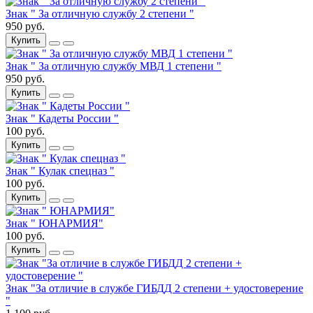
Знак " За отличную службу 2 степени "
950 руб.
Купить
Знак " За отличную службу МВД 1 степени "
950 руб.
Купить
Знак " Кадеты России "
100 руб.
Купить
Знак " Кулак спецназ "
100 руб.
Купить
Знак " ЮНАРМИЯ"
100 руб.
Купить
Знак "За отличие в службе ГИБДД 2 степени + удостоверение
"