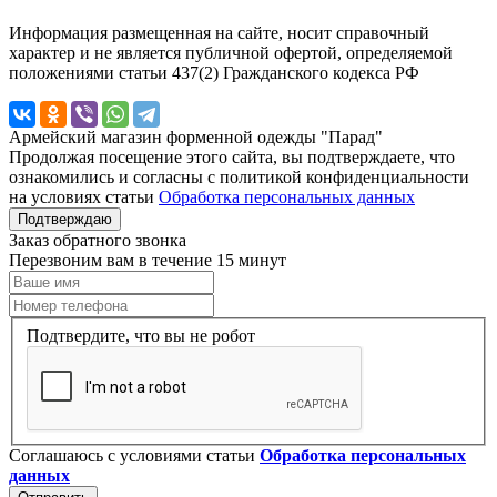
Информация размещенная на сайте, носит справочный
характер и не является публичной офертой, определяемой
положениями статьи 437(2) Гражданского кодекса РФ
Армейский магазин форменной одежды "Парад"
Продолжая посещение этого сайта, вы подтверждаете, что
ознакомились и согласны с политикой конфиденциальности
на условиях статьи
Обработка персональных данных
Подтверждаю
Заказ обратного звонка
Перезвоним вам в течение 15 минут
Подтвердите, что вы не робот
Соглашаюсь с условиями статьи
Обработка персональных
данных