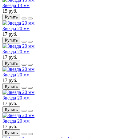
Звезда 13 мм
15 руб.
Купить
Звезда 20 мм
17 руб.
Купить
Звезда 20 мм
17 руб.
Купить
Звезда 20 мм
17 руб.
Купить
Звезда 20 мм
17 руб.
Купить
Звезда 20 мм
17 руб.
Купить