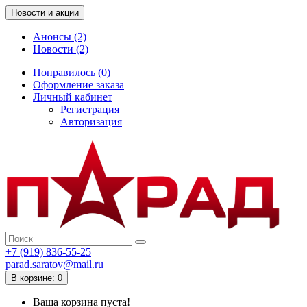
Новости и акции
Анонсы (2)
Новости (2)
Понравилось (0)
Оформление заказа
Личный кабинет
Регистрация
Авторизация
+7 (919) 836-55-25
parad.saratov@mail.ru
В корзине: 0
Ваша корзина пуста!