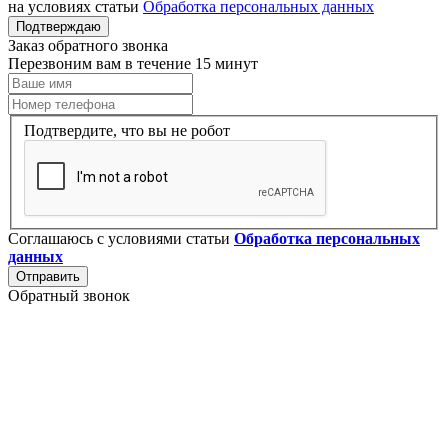
на условиях статьи
Обработка персональных данных
Подтверждаю
Заказ обратного звонка
Перезвоним вам в течение 15 минут
Подтвердите, что вы не робот
Соглашаюсь с условиями статьи
Обработка персональных
данных
Отправить
Обратный звонок