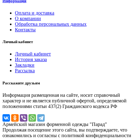
Информация
Оплата и доставка
О компании
Обработка персональных данных
Контакты
Личный кабинет
Личный кабинет
История заказа
Закладки
Рассылка
Расскажите друзьям
Информация размещенная на сайте, носит справочный
характер и не является публичной офертой, определяемой
положениями статьи 437(2) Гражданского кодекса РФ
Армейский магазин форменной одежды "Парад"
Продолжая посещение этого сайта, вы подтверждаете, что
ознакомились и согласны с политикой конфиденциальности