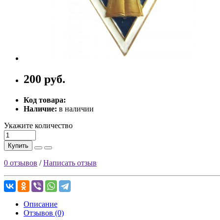
200 руб.
Код товара:
Наличие:
в наличии
Укажите количество
Купить
0 отзывов
/
Написать отзыв
Описание
Отзывов (0)