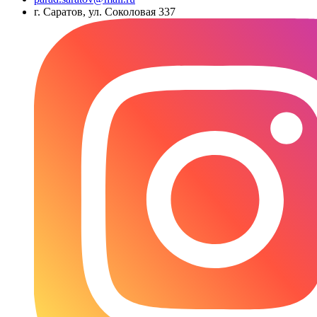
г. Саратов, ул. Соколовая 337