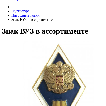
Фурнитура
Нагрудные знаки
Знак ВУЗ в ассортименте
Знак ВУЗ в ассортименте