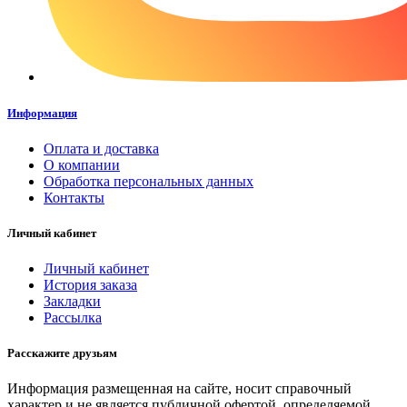
Информация
Оплата и доставка
О компании
Обработка персональных данных
Контакты
Личный кабинет
Личный кабинет
История заказа
Закладки
Рассылка
Расскажите друзьям
Информация размещенная на сайте, носит справочный
характер и не является публичной офертой, определяемой