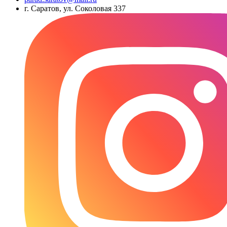
г. Саратов, ул. Соколовая 337