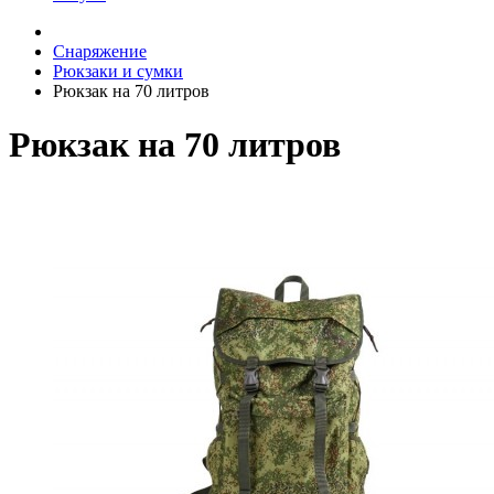
Снаряжение
Рюкзаки и сумки
Рюкзак на 70 литров
Рюкзак на 70 литров