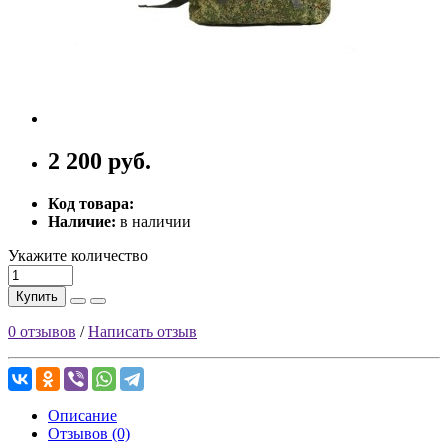
2 200 руб.
Код товара:
Наличие:
в наличии
Укажите количество
Купить
0 отзывов
/
Написать отзыв
Описание
Отзывов (0)