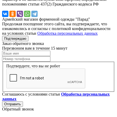
положениями статьи 437(2) Гражданского кодекса РФ
Армейский магазин форменной одежды "Парад"
Продолжая посещение этого сайта, вы подтверждаете, что
ознакомились и согласны с политикой конфиденциальности
на условиях статьи
Обработка персональных данных
Подтверждаю
Заказ обратного звонка
Перезвоним вам в течение 15 минут
Подтвердите, что вы не робот
Соглашаюсь с условиями статьи
Обработка персональных
данных
Отправить
Обратный звонок