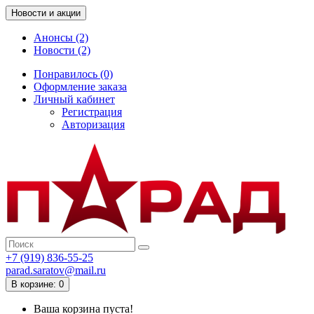
Новости и акции
Анонсы (2)
Новости (2)
Понравилось (0)
Оформление заказа
Личный кабинет
Регистрация
Авторизация
+7 (919) 836-55-25
parad.saratov@mail.ru
В корзине: 0
Ваша корзина пуста!