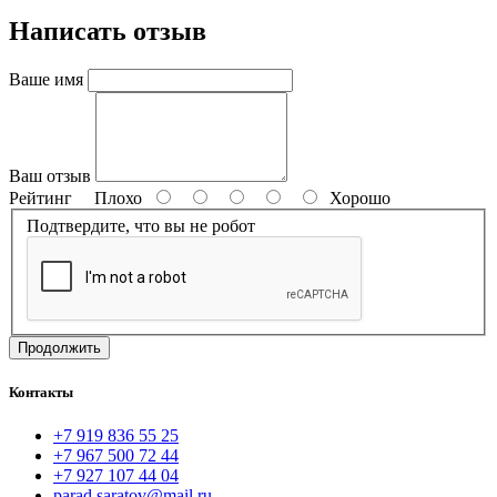
Написать отзыв
Ваше имя
Ваш отзыв
Рейтинг
Плохо
Хорошо
Подтвердите, что вы не робот
Продолжить
Контакты
+7 919 836 55 25
+7 967 500 72 44
+7 927 107 44 04
parad.saratov@mail.ru