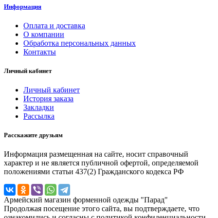
Информация
Оплата и доставка
О компании
Обработка персональных данных
Контакты
Личный кабинет
Личный кабинет
История заказа
Закладки
Рассылка
Расскажите друзьям
Информация размещенная на сайте, носит справочный
характер и не является публичной офертой, определяемой
положениями статьи 437(2) Гражданского кодекса РФ
Армейский магазин форменной одежды "Парад"
Продолжая посещение этого сайта, вы подтверждаете, что
ознакомились и согласны с политикой конфиденциальности