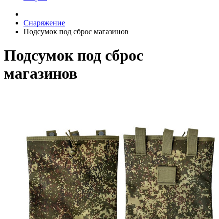
Снаряжение
Подсумок под сброс магазинов
Подсумок под сброс
магазинов