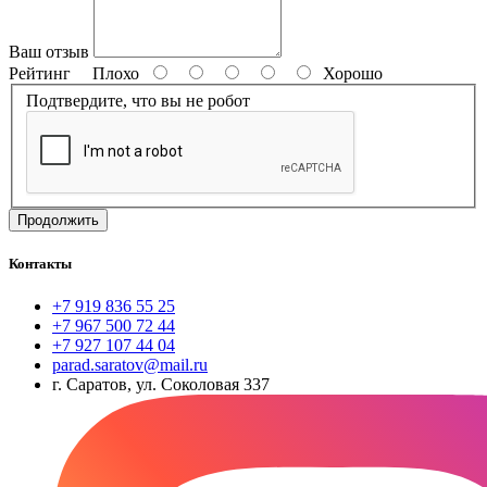
Ваш отзыв
Рейтинг
Плохо
Хорошо
Подтвердите, что вы не робот
Продолжить
Контакты
+7 919 836 55 25
+7 967 500 72 44
+7 927 107 44 04
parad.saratov@mail.ru
г. Саратов, ул. Соколовая 337