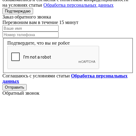
на условиях статьи
Обработка персональных данных
Подтверждаю
Заказ обратного звонка
Перезвоним вам в течение 15 минут
Подтвердите, что вы не робот
Соглашаюсь с условиями статьи
Обработка персональных
данных
Отправить
Обратный звонок