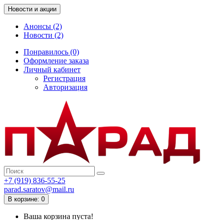
Новости и акции
Анонсы (2)
Новости (2)
Понравилось (0)
Оформление заказа
Личный кабинет
Регистрация
Авторизация
+7 (919) 836-55-25
parad.saratov@mail.ru
В корзине: 0
Ваша корзина пуста!