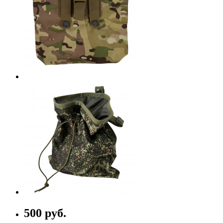
500 руб.