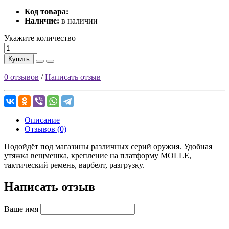
Код товара:
Наличие:
в наличии
Укажите количество
Купить
0 отзывов
/
Написать отзыв
Описание
Отзывов (0)
Подойдёт под магазины различных серий оружия. Удобная
утяжка вещмешка, крепление на платформу MOLLE,
тактический ремень, варбелт, разгрузку.
Написать отзыв
Ваше имя