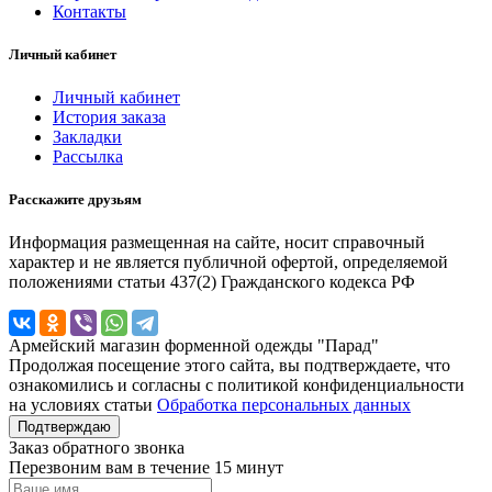
Контакты
Личный кабинет
Личный кабинет
История заказа
Закладки
Рассылка
Расскажите друзьям
Информация размещенная на сайте, носит справочный
характер и не является публичной офертой, определяемой
положениями статьи 437(2) Гражданского кодекса РФ
Армейский магазин форменной одежды "Парад"
Продолжая посещение этого сайта, вы подтверждаете, что
ознакомились и согласны с политикой конфиденциальности
на условиях статьи
Обработка персональных данных
Подтверждаю
Заказ обратного звонка
Перезвоним вам в течение 15 минут