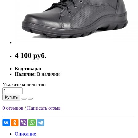
4 100 руб.
Код товара:
Наличие:
В наличии
Укажите количество
Купить
0 отзывов
/
Написать отзыв
Описание