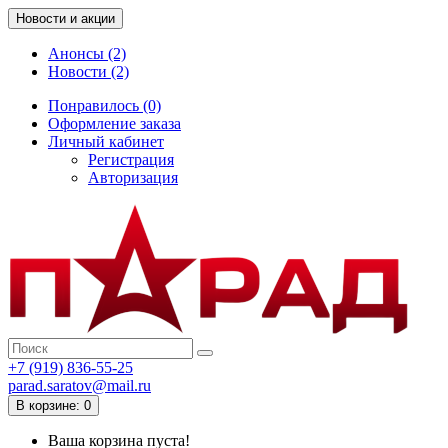
Новости и акции
Анонсы (2)
Новости (2)
Понравилось (0)
Оформление заказа
Личный кабинет
Регистрация
Авторизация
+7 (919) 836-55-25
parad.saratov@mail.ru
В корзине: 0
Ваша корзина пуста!