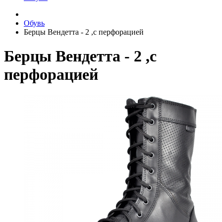
Обувь
Берцы Вендетта - 2 ,с перфорацией
Берцы Вендетта - 2 ,с
перфорацией