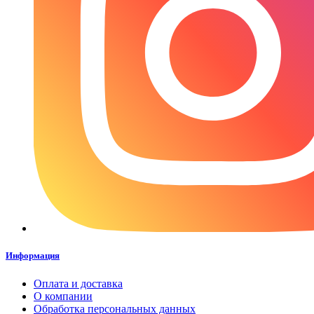
Информация
Оплата и доставка
О компании
Обработка персональных данных