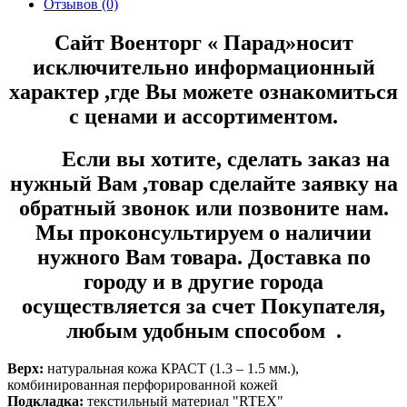
Отзывов (0)
Сайт Военторг « Парад»носит
исключительно информационный
характер ,где Вы можете ознакомиться
с ценами и ассортиментом.
Если вы хотите, сделать заказ на
нужный Вам ,товар сделайте заявку на
обратный звонок или позвоните нам.
Мы проконсультируем о наличии
нужного Вам товара. Доставка по
городу и в другие города
осуществляется за счет Покупателя,
любым удобным способом .
Верх:
натуральная кожа КРАСТ (1.3 – 1.5 мм.),
комбинированная перфорированной кожей
Подкладка:
текстильный материал "RTEX"