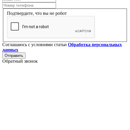
Подтвердите, что вы не робот
Соглашаюсь с условиями статьи
Обработка персональных
данных
Отправить
Обратный звонок