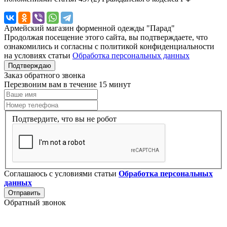
Армейский магазин форменной одежды "Парад"
Продолжая посещение этого сайта, вы подтверждаете, что
ознакомились и согласны с политикой конфиденциальности
на условиях статьи
Обработка персональных данных
Подтверждаю
Заказ обратного звонка
Перезвоним вам в течение 15 минут
Подтвердите, что вы не робот
Соглашаюсь с условиями статьи
Обработка персональных
данных
Отправить
Обратный звонок