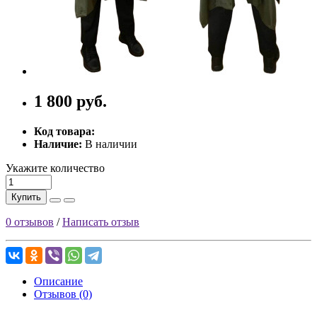
1 800 руб.
Код товара:
Наличие:
В наличии
Укажите количество
Купить
0 отзывов
/
Написать отзыв
Описание
Отзывов (0)