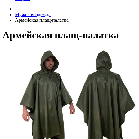
Мужская одежда
Армейская плащ-палатка
Армейская плащ-палатка