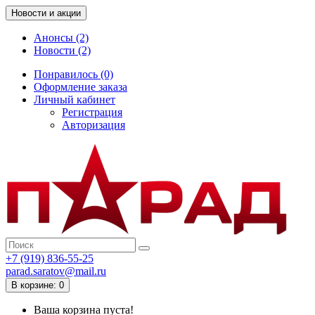
Новости и акции
Анонсы (2)
Новости (2)
Понравилось (0)
Оформление заказа
Личный кабинет
Регистрация
Авторизация
+7 (919) 836-55-25
parad.saratov@mail.ru
В корзине: 0
Ваша корзина пуста!