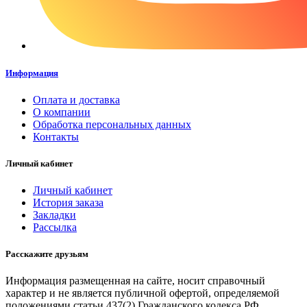
Информация
Оплата и доставка
О компании
Обработка персональных данных
Контакты
Личный кабинет
Личный кабинет
История заказа
Закладки
Рассылка
Расскажите друзьям
Информация размещенная на сайте, носит справочный
характер и не является публичной офертой, определяемой
положениями статьи 437(2) Гражданского кодекса РФ