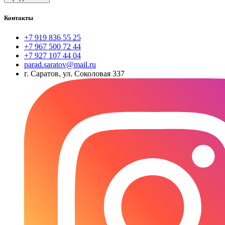
Контакты
+7 919 836 55 25
+7 967 500 72 44
+7 927 107 44 04
parad.saratov@mail.ru
г. Саратов, ул. Соколовая 337