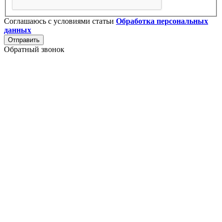
Соглашаюсь с условиями статьи
Обработка персональных
данных
Отправить
Обратный звонок