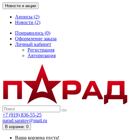
Новости и акции
Анонсы (2)
Новости (2)
Понравилось (0)
Оформление заказа
Личный кабинет
Регистрация
Авторизация
+7 (919) 836-55-25
parad.saratov@mail.ru
В корзине: 0
Ваша корзина пуста!