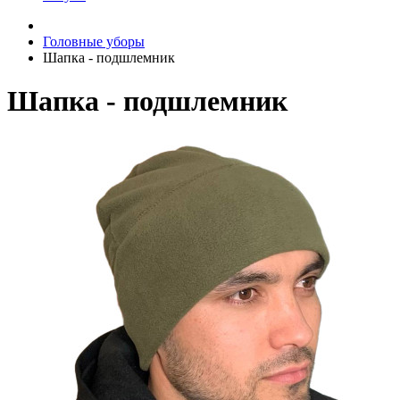
Головные уборы
Шапка - подшлемник
Шапка - подшлемник