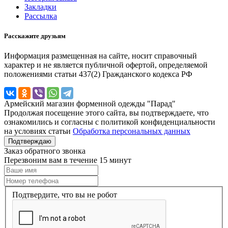
Закладки
Рассылка
Расскажите друзьям
Информация размещенная на сайте, носит справочный
характер и не является публичной офертой, определяемой
положениями статьи 437(2) Гражданского кодекса РФ
Армейский магазин форменной одежды "Парад"
Продолжая посещение этого сайта, вы подтверждаете, что
ознакомились и согласны с политикой конфиденциальности
на условиях статьи
Обработка персональных данных
Подтверждаю
Заказ обратного звонка
Перезвоним вам в течение 15 минут
Подтвердите, что вы не робот