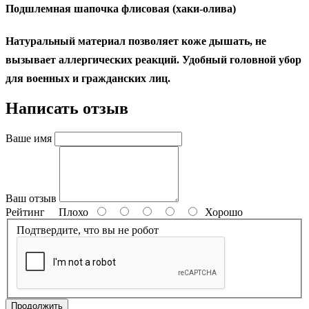
Подшлемная шапочка флисовая (хаки-олива)
Натуральный материал позволяет коже дышать, не
вызывает аллергических реакций. Удобный головной убор
для военных и гражданских лиц.
Написать отзыв
Ваше имя
Ваш отзыв
Рейтинг
Плохо
Хорошо
Подтвердите, что вы не робот
Продолжить