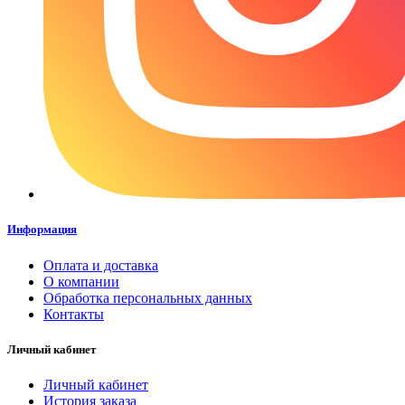
Информация
Оплата и доставка
О компании
Обработка персональных данных
Контакты
Личный кабинет
Личный кабинет
История заказа