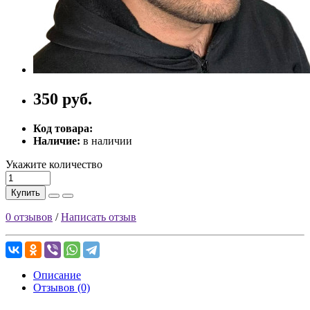
350 руб.
Код товара:
Наличие:
в наличии
Укажите количество
Купить
0 отзывов
/
Написать отзыв
Описание
Отзывов (0)